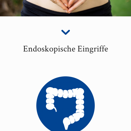
Endoskopische Eingriffe