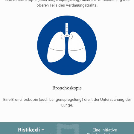
oberen Teils des Verdauungstrakts.
Bronchoskopie
Eine Bronchoskopie (auch Lungenspiegelung) dient der Untersuchung der
Lunge.