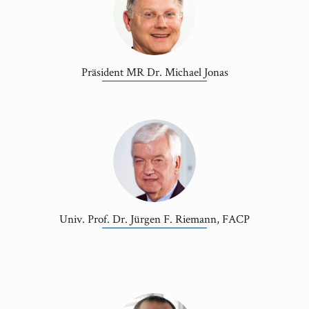
Präsident MR Dr. Michael Jonas
Univ. Prof. Dr. Jürgen F. Riemann, FACP