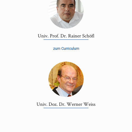
Univ. Prof. Dr. Rainer Schöfl
zum Curriculum
Univ. Doz. Dr. Werner Weiss