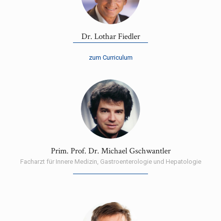
Dr. Lothar Fiedler
zum Curriculum
Prim. Prof. Dr. Michael Gschwantler
Facharzt für Innere Medizin, Gastroenterologie und Hepatologie