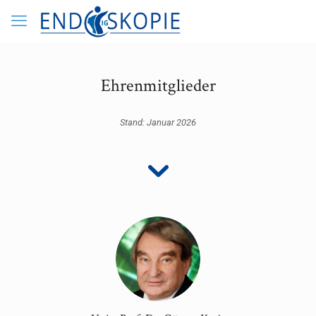
Ehrenmitglieder
Stand: Januar 2026