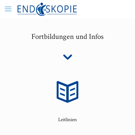
Fortbildungen und Infos
Leitlinien