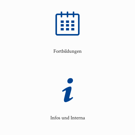
Fortbildungen
Infos und Interna