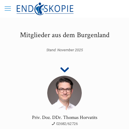
Mitglieder aus dem Burgenland
Stand: November 2025
Priv. Doz. DDr. Thomas Horvatits
02682/62726