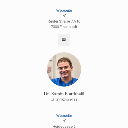
Webseite
Ruster Straße 77/10
7000 Eisenstadt
Dr. Ramin Pourkhalil
03352/31911
Webseite
Heidegasse 6