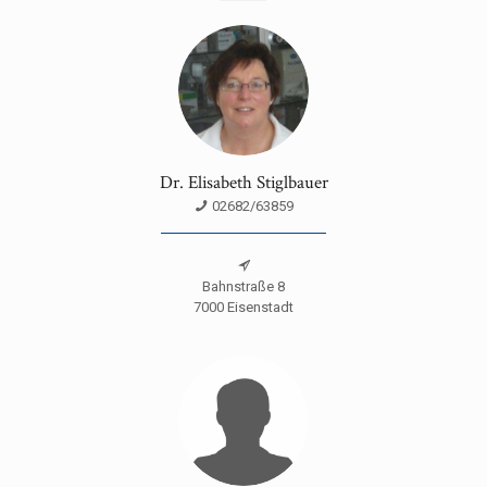
Dr. Elisabeth Stiglbauer
02682/63859
Bahnstraße 8
7000 Eisenstadt