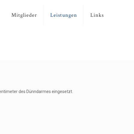
Mitglieder
Leistungen
Links
Zentimeter des Dünndarmes eingesetzt.